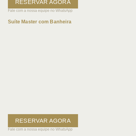
RESERVAR AGORA
Fale com a nossa equipe no WhatsApp
Suíte Master com Banheira
RESERVAR AGORA
Fale com a nossa equipe no WhatsApp