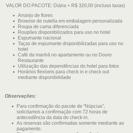
VALOR DO PACOTE: Diária + R$ 320,00 (incluso taxas)
Arranjo de flores
Brownie de nutella em embalagem personalizada
Roupa de cama diferenciada
Roupões disponibilizados para uso no hotel
Espumante nacional
Taças de espumante disponibilizadas para uso no
hotel
Café da manhã no apartamento ou no Douro
Restaurante
Utilização das dependências do hotel para fotos
Horários flexíveis para check in e check out
mediante disponibilidade
Observações:
Para confirmação do pacote de “Núpcias”,
solicitamos a confirmação com 72 horas de
antecedência da data do check-in.
As reservas são confirmadas somente mediante ao
pagamento.