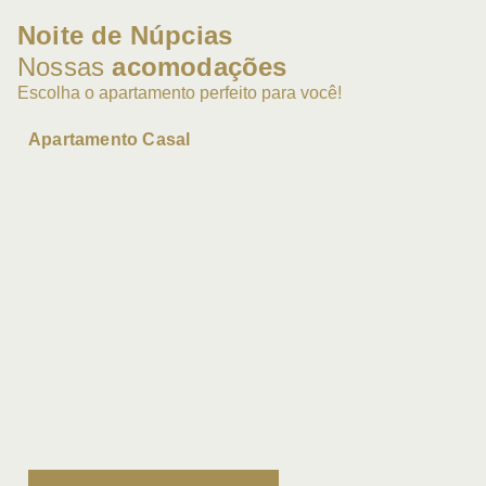
Noite de Núpcias
Nossas
acomodações
Escolha o apartamento perfeito para você!
Apartamento Casal