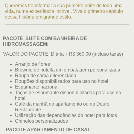
Queremos transformar a sua primeira noite de toda uma
vida, numa experiência incrível. Viva o primeiro capítulo
dessa história em grande estilo.
PACOTE SUITE COM BANHEIRA DE
HIDROMASSAGEM:
VALOR DO PACOTE: Diária + R$ 360,00 (incluso taxas)
Arranjo de flores
Brownie de nutella em embalagem personalizada
Roupa de cama diferenciada
Roupões disponibilizados para uso no hotel
Espumante nacional
Taças de espumante disponibilizadas para uso no
hotel
Café da manhã no apartamento ou no Douro
Restaurante
Utilização das dependências do hotel para fotos
Chinelos personalizados
PACOTE APARTAMENTO DE CASAL: