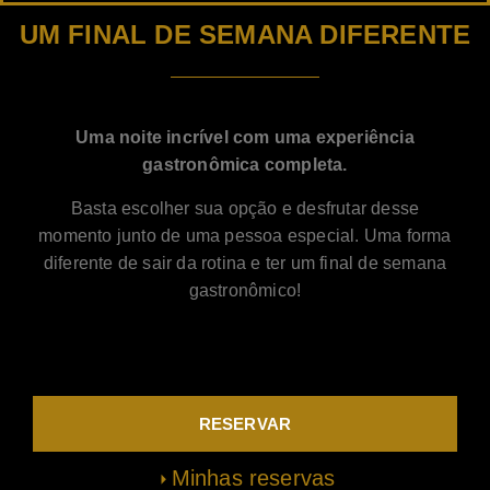
UM FINAL DE SEMANA DIFERENTE
Uma noite incrível com uma experiência
gastronômica completa.
Basta escolher sua opção e desfrutar desse
momento junto de uma pessoa especial. Uma forma
diferente de sair da rotina e ter um final de semana
gastronômico!
RESERVAR
Minhas reservas