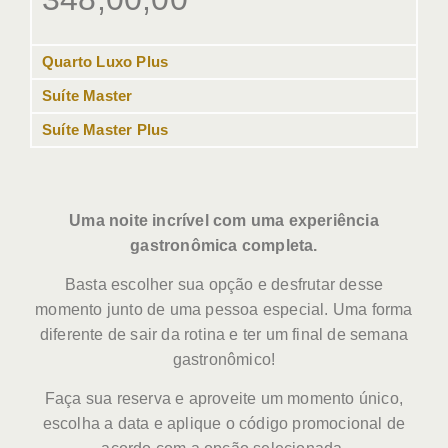
Quarto Luxo Plus
Suíte Master
Suíte Master Plus
Uma noite incrível com uma experiência
gastronômica completa.
Basta escolher sua opção e desfrutar desse
momento junto de uma pessoa especial. Uma forma
diferente de sair da rotina e ter um final de semana
gastronômico!
Faça sua reserva e aproveite um momento único,
escolha a data e aplique o código promocional de