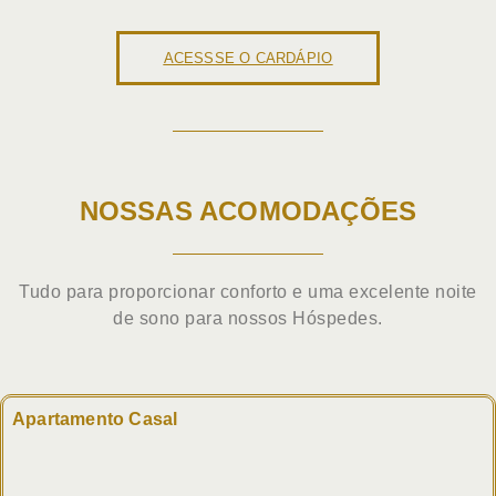
ACESSSE O CARDÁPIO
NOSSAS ACOMODAÇÕES
Tudo para proporcionar conforto e uma excelente noite
de sono para nossos Hóspedes.
Apartamento Casal