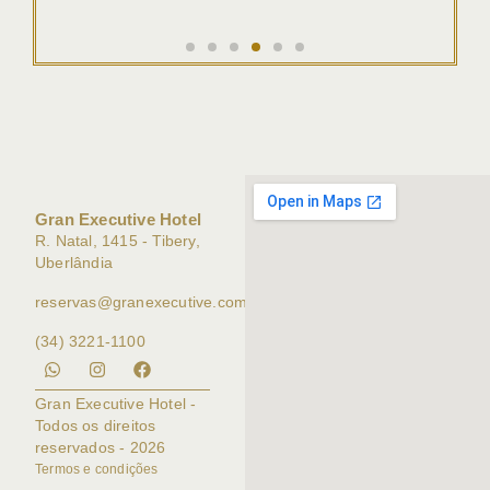
Gran Executive Hotel
R. Natal, 1415 - Tibery,
Uberlândia
reservas@granexecutive.com.br
(34) 3221-1100
Gran Executive Hotel -
Todos os direitos
reservados - 2026
Termos e condições